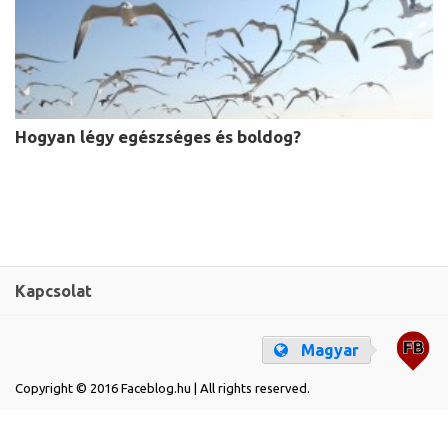
Hogyan légy egészséges és boldog?
Kapcsolat
Magyar
Copyright © 2016 Faceblog.hu | All rights reserved.