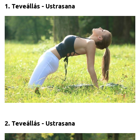
1. Teveállás - Ustrasana
2. Teveállás - Ustrasana