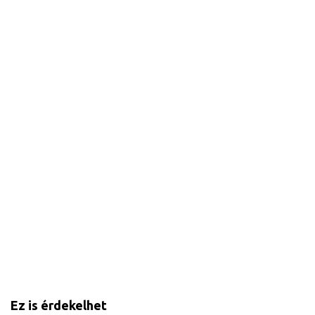
Ez is érdekelhet