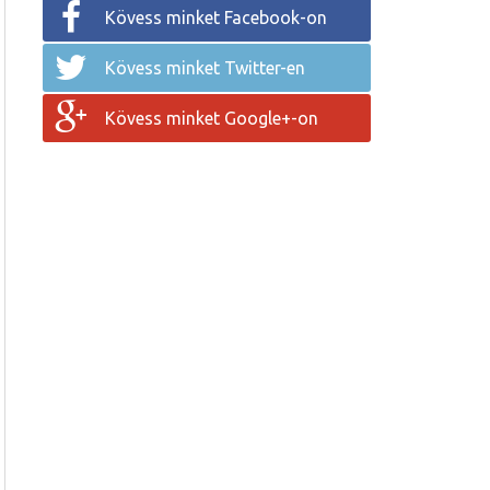
Kövess minket Facebook-on
Kövess minket Twitter-en
Kövess minket Google+-on