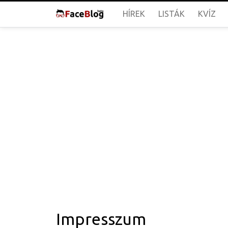
HÍREK
LISTÁK
KVÍZ
Impresszum