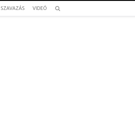
SZAVAZÁS
VIDEÓ