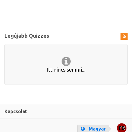
Legújabb Quizzes
Itt nincs semmi...
Kapcsolat
Magyar