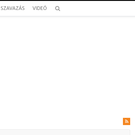
SZAVAZÁS
VIDEÓ