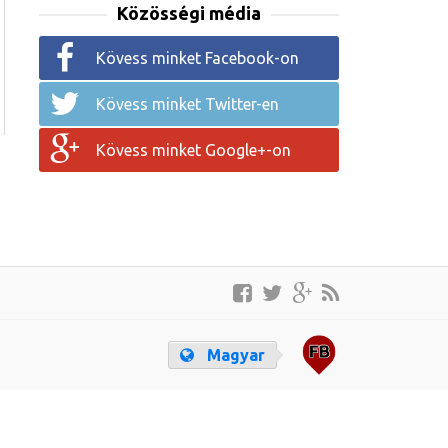
Közösségi média
Kövess minket Facebook-on
Kövess minket Twitter-en
Kövess minket Google+-on
Magyar