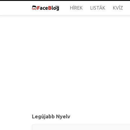
HÍREK
LISTÁK
KVÍZ
Legújabb Nyelv