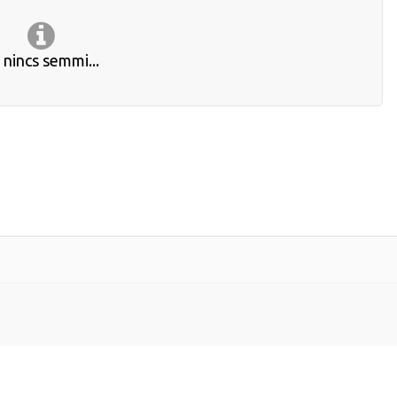
t nincs semmi...