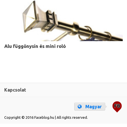
Alu függönysín és mini roló
Kapcsolat
Magyar
Copyright © 2016 Faceblog.hu | All rights reserved.