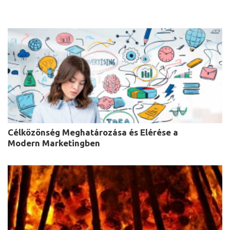
Célközönség Meghatározása és Elérése a
Modern Marketingben