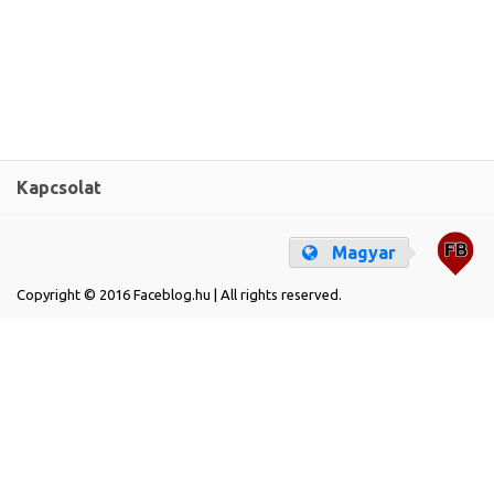
Kapcsolat
Magyar
Copyright © 2016 Faceblog.hu | All rights reserved.